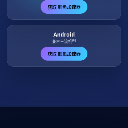
获取 鲤鱼加速器
Android
兼容主流机型
获取 鲤鱼加速器