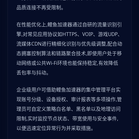
品质连接不再受限制。
在性能优化上,鲤鱼加速器通过自研的流量识别引
擎,对常见应用协议如HTTPS、VOIP、游戏UDP、
流媒体CDN进行精细化识别与优先级调整,配合动
态拥塞控制算法和链路聚合技术,即使用户处于移
动网络或公共Wi-Fi环境也能保持稳定,有效降低
丢包率与抖动。
企业级用户可借助鲤鱼加速器的集中管理平台实
现账号分级、设备授权、审计报表等多项操作,管
理员可自定义策略白名单、黑名单以及地理访问
限制,实时监控节点状态、带宽使用与安全事件,
以便迅速定位异常行为并采取措施。