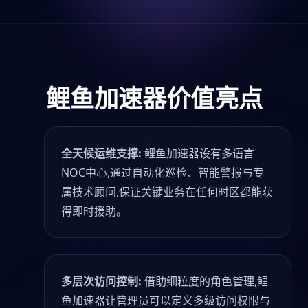
鲤鱼加速器价值亮点
全天候运维支撑:
鲤鱼加速器设有多语言
NOC中心,通过自动化巡检、智能警报与专
属技术顾问,保证关键业务在任何时区都能获
得即时援助。
多层次访问控制:
借助细粒度的角色管理,鲤
鱼加速器让管理员可以定义多级访问权限与