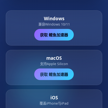
Windows
兼容Windows 10/11
获取 鲤鱼加速器
macOS
支持Apple Silicon
获取 鲤鱼加速器
iOS
覆盖iPhone与iPad