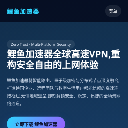
鲤鱼加速器
菜单
Zero Trust · Multi-Platform Security
鲤鱼加速器全球高速VPN,重
构安全自由的上网体验
鲤鱼加速器将智能路由、量子级加密与分布式节点深度融合,
打造跨国企业、远程团队与数字生活用户都能信赖的高速连
接枢纽,无惧地域壁垒,即刻解锁安全、稳定、迅捷的全场景网
络通道。
立即下载 鲤鱼加速器