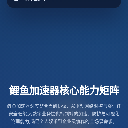
鲤鱼加速器核心能力矩阵
鲤鱼加速器深度整合自研协议、AI驱动网络调控与零信任
安全框架,为数字业务提供端到端的加速、防护与可视化
管理能力,满足个人娱乐到企业级协作的全场景需求。