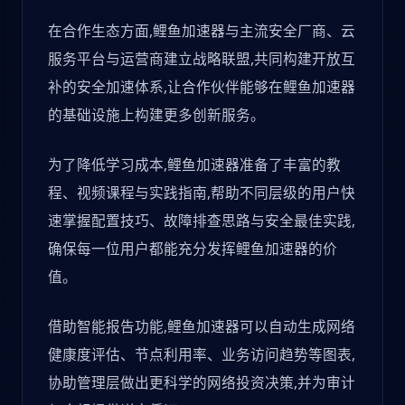
在合作生态方面,鲤鱼加速器与主流安全厂商、云
服务平台与运营商建立战略联盟,共同构建开放互
补的安全加速体系,让合作伙伴能够在鲤鱼加速器
的基础设施上构建更多创新服务。
为了降低学习成本,鲤鱼加速器准备了丰富的教
程、视频课程与实践指南,帮助不同层级的用户快
速掌握配置技巧、故障排查思路与安全最佳实践,
确保每一位用户都能充分发挥鲤鱼加速器的价
值。
借助智能报告功能,鲤鱼加速器可以自动生成网络
健康度评估、节点利用率、业务访问趋势等图表,
协助管理层做出更科学的网络投资决策,并为审计