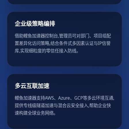
企业级策略编排
借助鲤鱼加速器控制台,管理员可对部门、项目组配
置差异化访问策略,结合条件式多因素认证与IP信誉
库,实现细粒度的零信任接入防线。
多云互联加速
鲤鱼加速器支持AWS、Azure、GCP等多云环境互通,
提供专线级隧道加速与混合云安全接入,帮助企业快
速构建全球业务网络。