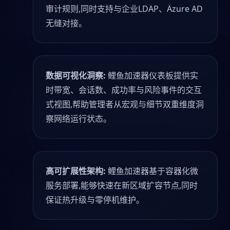
审计规则,同时支持与企业LDAP、Azure AD
无缝对接。
数据可视化洞察:
鲤鱼加速器仪表板提供实
时带宽、会话数、成功率与风险事件的交互
式视图,帮助管理者从宏观与细节双重维度洞
察网络运行状态。
高可扩展性架构:
鲤鱼加速器基于容器化微
服务部署,能够快速在新区域扩容节点,同时
保证热升级与零停机维护。