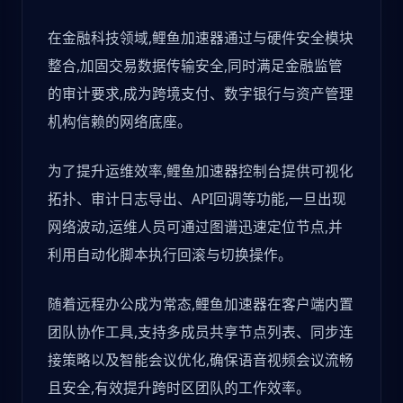
在金融科技领域,鲤鱼加速器通过与硬件安全模块
整合,加固交易数据传输安全,同时满足金融监管
的审计要求,成为跨境支付、数字银行与资产管理
机构信赖的网络底座。
为了提升运维效率,鲤鱼加速器控制台提供可视化
拓扑、审计日志导出、API回调等功能,一旦出现
网络波动,运维人员可通过图谱迅速定位节点,并
利用自动化脚本执行回滚与切换操作。
随着远程办公成为常态,鲤鱼加速器在客户端内置
团队协作工具,支持多成员共享节点列表、同步连
接策略以及智能会议优化,确保语音视频会议流畅
且安全,有效提升跨时区团队的工作效率。