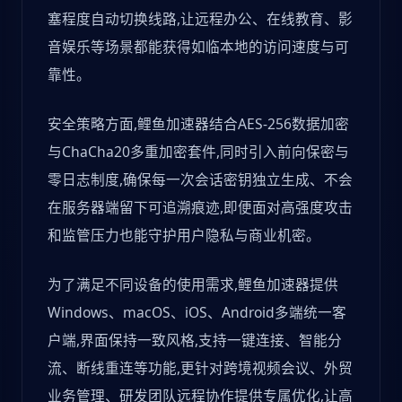
塞程度自动切换线路,让远程办公、在线教育、影
音娱乐等场景都能获得如临本地的访问速度与可
靠性。
安全策略方面,鲤鱼加速器结合AES-256数据加密
与ChaCha20多重加密套件,同时引入前向保密与
零日志制度,确保每一次会话密钥独立生成、不会
在服务器端留下可追溯痕迹,即便面对高强度攻击
和监管压力也能守护用户隐私与商业机密。
为了满足不同设备的使用需求,鲤鱼加速器提供
Windows、macOS、iOS、Android多端统一客
户端,界面保持一致风格,支持一键连接、智能分
流、断线重连等功能,更针对跨境视频会议、外贸
业务管理、研发团队远程协作提供专属优化,让高