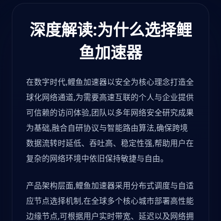
深度解读:为什么选择鲤
鱼加速器
在数字时代,鲤鱼加速器以安全为核心理念打造全
球化网络通道,为需要高速互联的个人与企业提供
可信赖的访问体验,团队以多年网络安全研究成果
为基础,融合自研协议与智能路由算法,确保跨境
数据流转时延低、吞吐高、稳定性强,帮助用户在
复杂的网络环境中依旧保持敏捷与自由。
产品架构层面,鲤鱼加速器采用分布式调度与自适
应节点选择机制,在全球多个核心城市部署高性能
边缘节点,可根据用户实时带宽、延迟以及网络拥