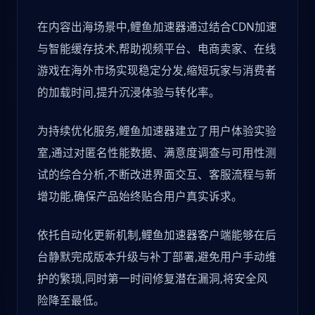
在内容出海场景中,鲤鱼加速器通过结合CDN加速
与智能缓存技术,帮助视频平台、电商卖家、在线
游戏在海外市场实现稳定分发,缩短玩家与消费者
的加载时间,提升沉浸体验与转化率。
为持续优化服务,鲤鱼加速器建立了用户体验实验
室,通过对匿名性能数据、满意度调查与可用性测
试的综合分析,不断改进界面交互、客服流程与新
增功能,确保产品始终贴合用户真实诉求。
依托自动化更新机制,鲤鱼加速器客户端能够在后
台静默完成版本升级与补丁部署,避免用户手动维
护的繁琐,同时第一时间修复潜在漏洞,将安全风
险降至最低。