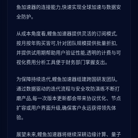
鱼加速器的连接能力,快速实现全球加速与数据安
全防护。
从成本角度看,鲤鱼加速器提供灵活的订阅模式,
按月按年购买皆可,针对团队规模提供批量折扣,
并提供试用期帮助用户验证性能,透明的计费与可
视化费用分析工具便于财务部门掌握支出。
为保障持续迭代,鲤鱼加速器组建跨国研发团队,
通过数据驱动的迭代流程与安全攻防演练不断打
磨产品,每一次版本更新都会带来协议优化、节点
扩容或用户界面升级,确保客户永远获得领先体
验。
展望未来,鲤鱼加速器将继续深耕边缘计算、量子