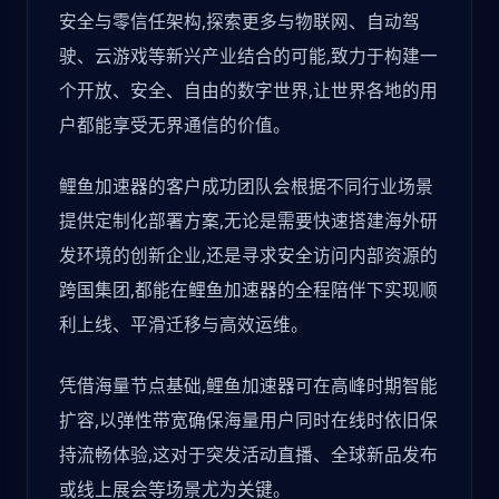
安全与零信任架构,探索更多与物联网、自动驾
驶、云游戏等新兴产业结合的可能,致力于构建一
个开放、安全、自由的数字世界,让世界各地的用
户都能享受无界通信的价值。
鲤鱼加速器的客户成功团队会根据不同行业场景
提供定制化部署方案,无论是需要快速搭建海外研
发环境的创新企业,还是寻求安全访问内部资源的
跨国集团,都能在鲤鱼加速器的全程陪伴下实现顺
利上线、平滑迁移与高效运维。
凭借海量节点基础,鲤鱼加速器可在高峰时期智能
扩容,以弹性带宽确保海量用户同时在线时依旧保
持流畅体验,这对于突发活动直播、全球新品发布
或线上展会等场景尤为关键。