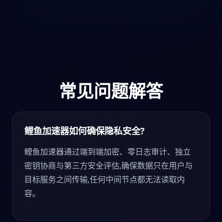
常见问题解答
鲤鱼加速器如何确保隐私安全?
鲤鱼加速器通过端到端加密、零日志审计、独立
密钥协商与第三方安全评估,确保数据只在用户与
目标服务之间传输,任何中间节点都无法读取内
容。