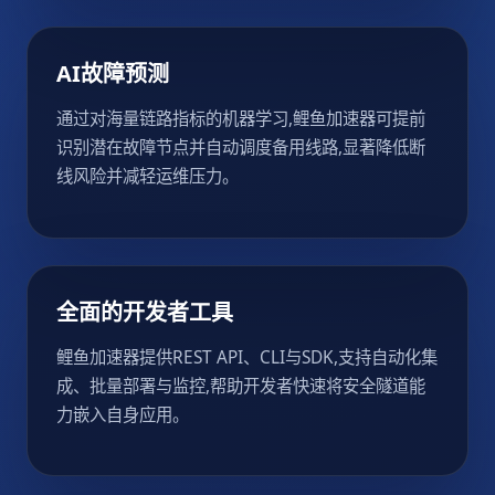
AI故障预测
通过对海量链路指标的机器学习,鲤鱼加速器可提前
识别潜在故障节点并自动调度备用线路,显著降低断
线风险并减轻运维压力。
全面的开发者工具
鲤鱼加速器提供REST API、CLI与SDK,支持自动化集
成、批量部署与监控,帮助开发者快速将安全隧道能
力嵌入自身应用。