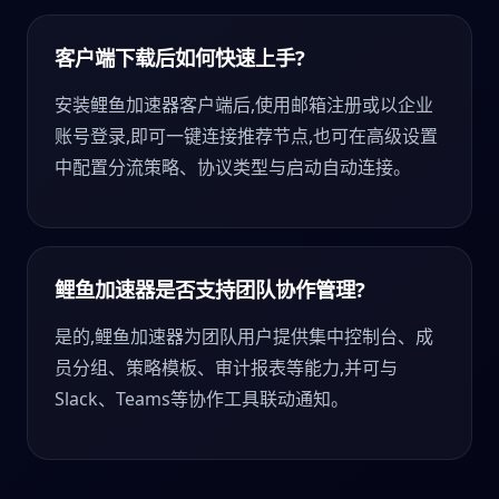
客户端下载后如何快速上手?
安装鲤鱼加速器客户端后,使用邮箱注册或以企业
账号登录,即可一键连接推荐节点,也可在高级设置
中配置分流策略、协议类型与启动自动连接。
鲤鱼加速器是否支持团队协作管理?
是的,鲤鱼加速器为团队用户提供集中控制台、成
员分组、策略模板、审计报表等能力,并可与
Slack、Teams等协作工具联动通知。