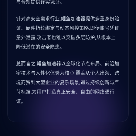
与合规提供详实凭证。
针对高安全需求行业,鲤鱼加速器提供多重身份验
证、硬件指纹绑定与动态风控策略,即便账号凭证
意外泄露,攻击者也难以突破多层防护,从根本上
降低潜在的安全隐患。
总而言之,鲤鱼加速器以全球化节点布局、前沿加
密技术与人性化体验为核心,覆盖从个人出海、跨
境商贸到大型企业的复杂场景,通过持续创新与严
苛标准,为用户打造真正安全、自由的网络通行
证。